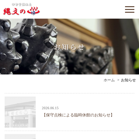
お知らせ
ホーム
お知らせ
2026.06.15
【保守点検による臨時休館のお知らせ】