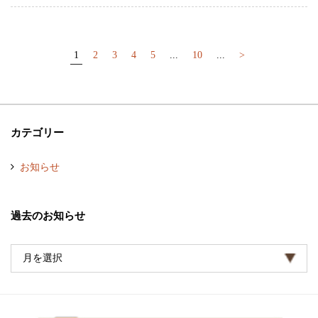
1
2
3
4
5
...
10
...
>
カテゴリー
お知らせ
過去のお知らせ