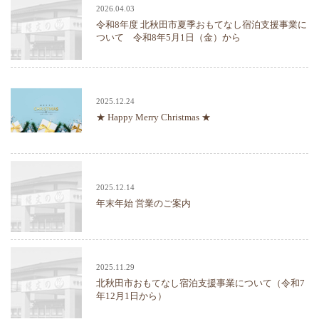
2026.04.03
令和8年度 北秋田市夏季おもてなし宿泊支援事業に
ついて 令和8年5月1日（金）から
2025.12.24
★ Happy Merry Christmas ★
2025.12.14
年末年始 営業のご案内
2025.11.29
北秋田市おもてなし宿泊支援事業について（令和7
年12月1日から）